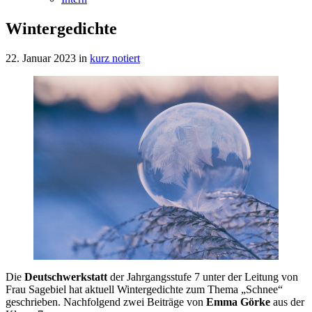
Wintergedichte
22. Januar 2023
in
kurz notiert
Die
Deutschwerkstatt
der Jahrgangsstufe 7 unter der Leitung von
Frau Sagebiel hat aktuell Wintergedichte zum Thema „Schnee“
geschrieben. Nachfolgend zwei Beiträge von
Emma Görke
aus der