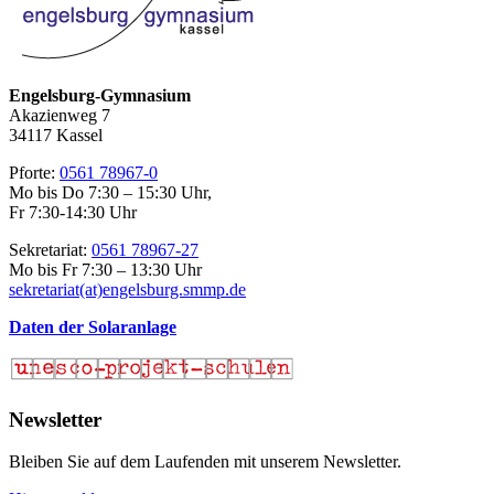
Engelsburg-Gymnasium
Akazienweg 7
34117 Kassel
Pforte:
0561 78967-0
Mo bis Do 7:30 – 15:30 Uhr,
Fr 7:30-14:30 Uhr
Sekretariat:
0561 78967-27
Mo bis Fr 7:30 – 13:30 Uhr
sekretariat(at)engelsburg.smmp.de
Daten der Solaranlage
Newsletter
Bleiben Sie auf dem Laufenden mit unserem Newsletter.