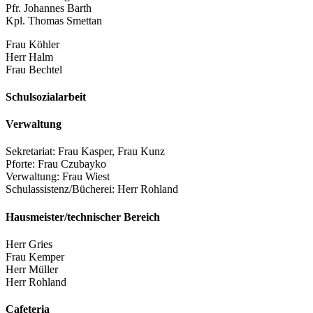
Pfr. Johannes Barth
Kpl. Thomas Smettan
Frau Köhler
Herr Halm
Frau Bechtel
Schulsozialarbeit
Verwaltung
Sekretariat: Frau Kasper, Frau Kunz
Pforte: Frau Czubayko
Verwaltung: Frau Wiest
Schulassistenz/Bücherei: Herr Rohland
Hausmeister/technischer Bereich
Herr Gries
Frau Kemper
Herr Müller
Herr Rohland
Cafeteria