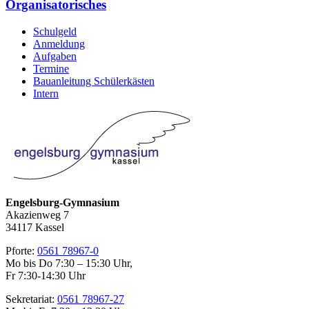
Organisatorisches
Schulgeld
Anmeldung
Aufgaben
Termine
Bauanleitung Schülerkästen
Intern
Engelsburg-Gymnasium
Akazienweg 7
34117 Kassel
Pforte:
0561 78967-0
Mo bis Do 7:30 – 15:30 Uhr,
Fr 7:30-14:30 Uhr
Sekretariat:
0561 78967-27