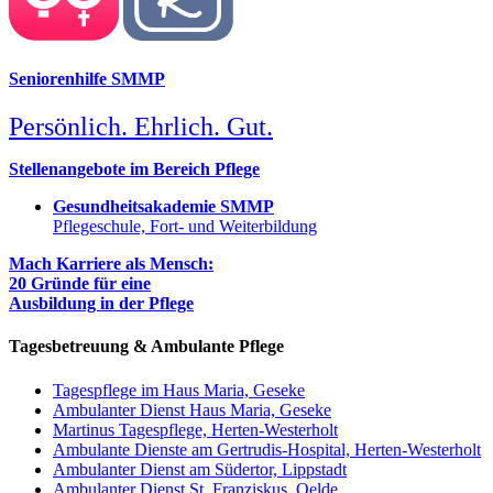
Seniorenhilfe SMMP
Persönlich. Ehrlich. Gut.
Stellenangebote im Bereich Pflege
Gesundheitsakademie SMMP
Pflegeschule, Fort- und Weiterbildung
Mach Karriere als Mensch:
20 Gründe für eine
Ausbildung in der Pflege
Tagesbetreuung & Ambulante Pflege
Tagespflege im Haus Maria, Geseke
Ambulanter Dienst Haus Maria, Geseke
Martinus Tagespflege, Herten-Westerholt
Ambulante Dienste am Gertrudis-Hospital, Herten-Westerholt
Ambulanter Dienst am Südertor, Lippstadt
Ambulanter Dienst St. Franziskus, Oelde