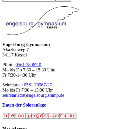
durchsuchen
Engelsburg-Gymnasium
Akazienweg 7
34117 Kassel
Pforte:
0561 78967-0
Mo bis Do 7:30 – 15:30 Uhr,
Fr 7:30-14:30 Uhr
Sekretariat:
0561 78967-27
Mo bis Fr 7:30 – 13:30 Uhr
sekretariat(at)engelsburg.smmp.de
Daten der Solaranlage