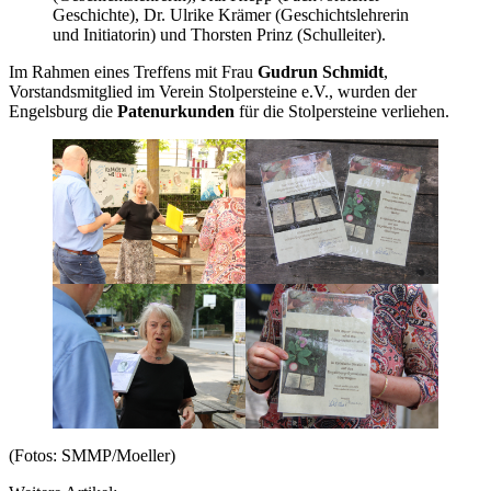
Geschichte), Dr. Ulrike Krämer (Geschichtslehrerin
und Initiatorin) und Thorsten Prinz (Schulleiter).
Im Rahmen eines Treffens mit Frau
Gudrun Schmidt
,
Vorstandsmitglied im Verein Stolpersteine e.V., wurden der
Engelsburg die
Patenurkunden
für die Stolpersteine verliehen.
(Fotos: SMMP/Moeller)