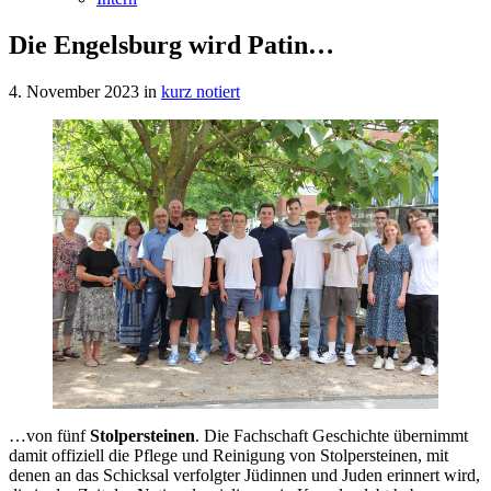
Die Engelsburg wird Patin…
4. November 2023
in
kurz notiert
…von fünf
Stolpersteinen
. Die Fachschaft Geschichte übernimmt
damit offiziell die Pflege und Reinigung von Stolpersteinen, mit
denen an das Schicksal verfolgter Jüdinnen und Juden erinnert wird,