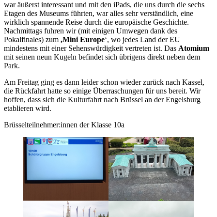
war äußerst interessant und mit den iPads, die uns durch die sechs
Etagen des Museums führten, war alles sehr verständlich, eine
wirklich spannende Reise durch die europäische Geschichte.
Nachmittags fuhren wir (mit einigen Umwegen dank des
Pokalfinales) zum
,Mini Europe
‘, wo jedes Land der EU
mindestens mit einer Sehenswürdigkeit vertreten ist. Das
Atomium
mit seinen neun Kugeln befindet sich übrigens direkt neben dem
Park.
Am Freitag ging es dann leider schon wieder zurück nach Kassel,
die Rückfahrt hatte so einige Überraschungen für uns bereit. Wir
hoffen, dass sich die Kulturfahrt nach Brüssel an der Engelsburg
etablieren wird.
Brüsselteilnehmer:innen der Klasse 10a