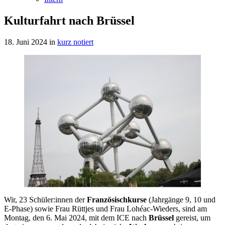
Kulturfahrt nach Brüssel
18. Juni 2024
in
kurz notiert
Wir, 23 Schüler:innen der
Französischkurse
(Jahrgänge 9, 10 und
E-Phase) sowie Frau Rüttjes und Frau Lohéac-Wieders, sind am
Montag, den 6. Mai 2024, mit dem ICE nach
Brüssel
gereist, um