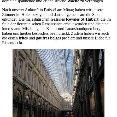
dort eine spannende und erlebnisreiche
Woche
zu verbringen.
Nach unserer Ankunft in Brüssel am Mittag haben wir unsere
Zimmer im Hotel bezogen und danach gemeinsam die Stadt
erkundet. Die majestätischen
Galeries Royales St-Hubert
, die im
Stile der florentinischen Renaissance erbaut wurden und die eine
interessante Mischung aus Kultur und Luxusboutiquen bergen,
haben uns hierbei besonders beeindruckt. Zudem haben wir auch
die ersten
frites
und
gaufres belges
probiert und unsere Liebe für
Eis entdeckt.