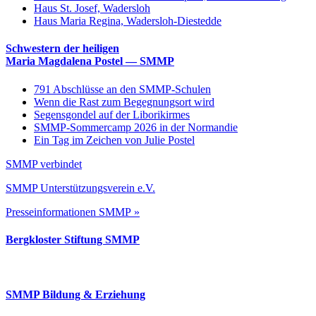
Haus St. Josef, Wadersloh
Haus Maria Regina, Wadersloh-Diestedde
Schwestern der heiligen
Maria Magdalena Postel — SMMP
791 Abschlüsse an den SMMP-Schulen
Wenn die Rast zum Begegnungsort wird
Segensgondel auf der Liborikirmes
SMMP-Sommercamp 2026 in der Normandie
Ein Tag im Zeichen von Julie Postel
SMMP verbindet
SMMP Unterstützungsverein e.V.
Presseinformationen SMMP »
Bergkloster Stiftung SMMP
SMMP Bildung & Erziehung