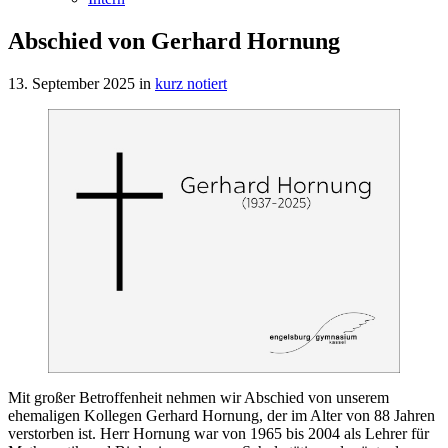
Abschied von Gerhard Hornung
13. September 2025
in
kurz notiert
Mit großer Betroffenheit nehmen wir Abschied von unserem
ehemaligen Kollegen Gerhard Hornung, der im Alter von 88 Jahren
verstorben ist. Herr Hornung war von 1965 bis 2004 als Lehrer für