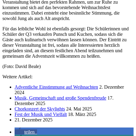
Veranstaltung bietet den perfekten Rahmen, um zur Ruhe zu
kommen und sich auf das bevorstehende Weihnachtsfest
einzustimmen. Dabei entsteht eine besinnliche Stimmung, die
sowohl Jung als auch Alt anspricht.​
Für das leibliche Wohl ist ebenfalls gesorgt: Die Schülerinnen und
Schüler der Q3 verkaufen Punsch und Kuchen, sodass sich die
Gäste auch kulinarisch verwöhnen lassen können. Der Eintritt zu
dieser Veranstaltung ist frei, sodass alle Interessierten herzlich
eingeladen sind, an diesem festlichen Abend teilzunehmen und
gemeinsam die Adventszeit willkommen zu heißen.
(Foto: David Beale)
Weitere Artikel:
Adventliche Einstimmung auf Weihnachten
2. Dezember
2024
Musik, Gemeinschaft und große Spendenfreude
17.
Dezember 2025
Chorkonzert der Skylights
24. Mai 2025
Fest der Musik und Vielfalt
18. März 2025
21. Dezember 2025
teilen