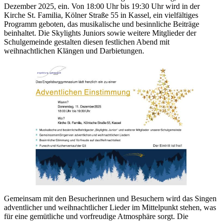
Dezember 2025, ein. Von 18:00 Uhr bis 19:30 Uhr wird in der
Kirche St. Familia, Kölner Straße 55 in Kassel, ein vielfältiges
Programm geboten, das musikalische und besinnliche Beiträge
beinhaltet. Die Skylights Juniors sowie weitere Mitglieder der
Schulgemeinde gestalten diesen festlichen Abend mit
weihnachtlichen Klängen und Darbietungen.​
Gemeinsam mit den Besucherinnen und Besuchern wird das Singen
adventlicher und weihnachtlicher Lieder im Mittelpunkt stehen, was
für eine gemütliche und vorfreudige Atmosphäre sorgt. Die