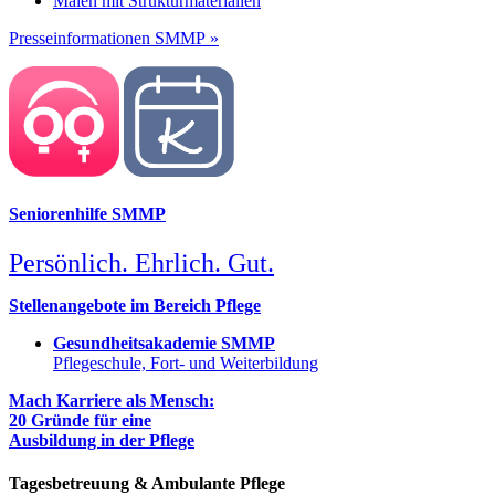
Malen mit Strukturmaterialien
Presseinformationen SMMP »
Seniorenhilfe SMMP
Persönlich. Ehrlich. Gut.
Stellenangebote im Bereich Pflege
Gesundheitsakademie SMMP
Pflegeschule, Fort- und Weiterbildung
Mach Karriere als Mensch:
20 Gründe für eine
Ausbildung in der Pflege
Tagesbetreuung & Ambulante Pflege