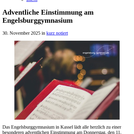
Adventliche Einstimmung am
Engelsburggymnasium
30. November 2025
in
kurz notiert
Das Engelsburggymnasium in Kassel lädt alle herzlich zu einer
besonderen adventlichen Einstimmung am Donnerstag, den 11.