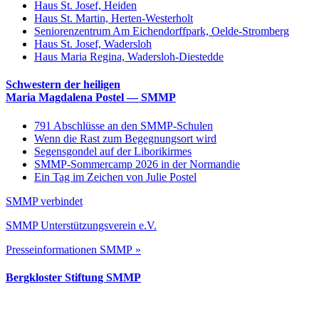
Haus St. Josef, Heiden
Haus St. Martin, Herten-Westerholt
Seniorenzentrum Am Eichendorffpark, Oelde-Stromberg
Haus St. Josef, Wadersloh
Haus Maria Regina, Wadersloh-Diestedde
Schwestern der heiligen
Maria Magdalena Postel — SMMP
791 Abschlüsse an den SMMP-Schulen
Wenn die Rast zum Begegnungsort wird
Segensgondel auf der Liborikirmes
SMMP-Sommercamp 2026 in der Normandie
Ein Tag im Zeichen von Julie Postel
SMMP verbindet
SMMP Unterstützungsverein e.V.
Presseinformationen SMMP »
Bergkloster Stiftung SMMP