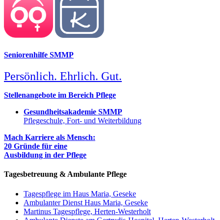
Seniorenhilfe SMMP
Persönlich. Ehrlich. Gut.
Stellenangebote im Bereich Pflege
Gesundheitsakademie SMMP
Pflegeschule, Fort- und Weiterbildung
Mach Karriere als Mensch:
20 Gründe für eine
Ausbildung in der Pflege
Tagesbetreuung & Ambulante Pflege
Tagespflege im Haus Maria, Geseke
Ambulanter Dienst Haus Maria, Geseke
Martinus Tagespflege, Herten-Westerholt