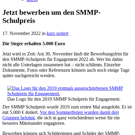
Jetzt bewerben um den SMMP-
Schulpreis
17. November 2022
in
kurz notiert
Die Sieger erhalten 5.000 Euro
Jetzt wird es Zeit: Am 30. November läuft die Bewerbungsfrist für
den SMMP-Schulpreis für Engagement 2022 ab. Wer bis dahin
nicht alle Unterlagen zusammen hat – nicht schlimm. Einzelne
Dokumente, Fotos oder Referenzen können auch noch einige Tage
später nachgereicht werden.
Das Logo für den 2019 SMMP Schulpreis für Engagement.
Der SMMP Schulpreis wurde 2019 zum ersten Mal ausgelobt. Er ist
mit 5.000 € dotiert.
Vor den Sommerferien wurden damit drei
Gruppen belohnt
, die sich in ganz verschiedener weise für ein
besseres Miteinander engagieren.
Bewerben können sich Schülerinnen und Schüler der SMMP-