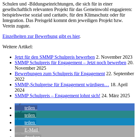
Schulen und -Bildungseinrichtungen, die sich für in einer
gesellschaftlich relevanten Projekt für das Gemeinwohl engagieren:
beispielsweise sozial und caritativ, für den Klimaschutz oder für
Integration. Das Preisgeld kommt dem jeweiligen Projekt bzw.
Verein zugute.
Einzelheiten zur Bewerbung gibt es hier
.
Weitere Artikel:
Jetzt für den SMMP Schulpreis bewerben
2. November 2023
SMMP Schulpreis für Engagement – Jetzt noch bewerben
20.
November 2025
Bewerbungen zum Schulpreis für Engagement
22. September
2022
SMMP-Schulpreise für Engagement würdigen…
18. April
2024
SMMP Schulpreis – Engagement lohnt sich!
24. März 2025
teilen
teilen
teilen
E-Mail