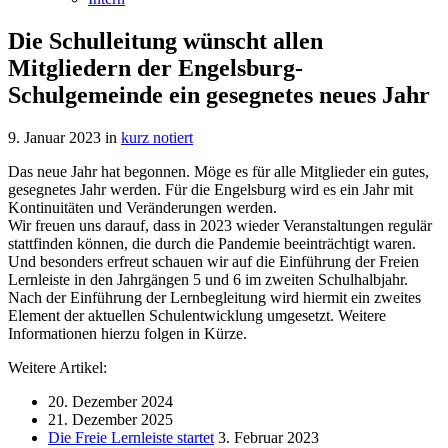
Die Schulleitung wünscht allen
Mitgliedern der Engelsburg-
Schulgemeinde ein gesegnetes neues Jahr
9. Januar 2023
in
kurz notiert
Das neue Jahr hat begonnen. Möge es für alle Mitglieder ein gutes,
gesegnetes Jahr werden. Für die Engelsburg wird es ein Jahr mit
Kontinuitäten und Veränderungen werden.
Wir freuen uns darauf, dass in 2023 wieder Veranstaltungen regulär
stattfinden können, die durch die Pandemie beeinträchtigt waren.
Und besonders erfreut schauen wir auf die Einführung der Freien
Lernleiste in den Jahrgängen 5 und 6 im zweiten Schulhalbjahr.
Nach der Einführung der Lernbegleitung wird hiermit ein zweites
Element der aktuellen Schulentwicklung umgesetzt. Weitere
Informationen hierzu folgen in Kürze.
Weitere Artikel:
20. Dezember 2024
21. Dezember 2025
Die Freie Lernleiste startet
3. Februar 2023