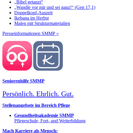
„Bibel getanzt“
„Wandle vor mir und sei ganz!“ (Gen 17,1)
Doppelkopf-Auszeit
Ikebana im Herbst
Malen mit Strukturmaterialien
Presseinformationen SMMP »
Seniorenhilfe SMMP
Persönlich. Ehrlich. Gut.
Stellenangebote im Bereich Pflege
Gesundheitsakademie SMMP
Pflegeschule, Fort- und Weiterbildung
Mach Karriere als Mensch: