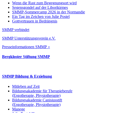
Wenn die Rast zum Begegnungsort wird
Segensgondel auf der Liborikirmes
SMMP-Sommercamp 2026 in der Normandie
Ein Tag im Zeichen von Julie Postel
Gottvertrauen in Bedrängnis
SMMP verbindet
SMMP Unterstützungsverein e.V.
Presseinformationen SMMP »
Bergkloster Stiftung SMMP
SMMP Bildung & Erziehung
Mitleben auf Zeit
Bildungsakademie für Therapieberufe
(Ergotherapie, Physiotherapie)
Bildungsakademie Canisiusstift
(Ergotherapie, Physiotherapie)
Manege