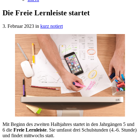
Die Freie Lernleiste startet
3. Februar 2023
in
kurz notiert
Mit Beginn des zweiten Halbjahres startet in den Jahrgängen 5 und
6 die
Freie Lernleiste
. Sie umfasst drei Schulstunden (4.-6. Stunde)
und findet mittwochs statt.