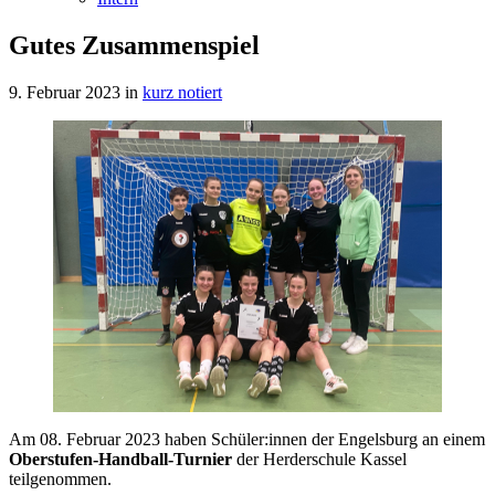
Gutes Zusammenspiel
9. Februar 2023
in
kurz notiert
Am 08. Februar 2023 haben Schüler:innen der Engelsburg an einem
Oberstufen-Handball-Turnier
der Herderschule Kassel
teilgenommen.