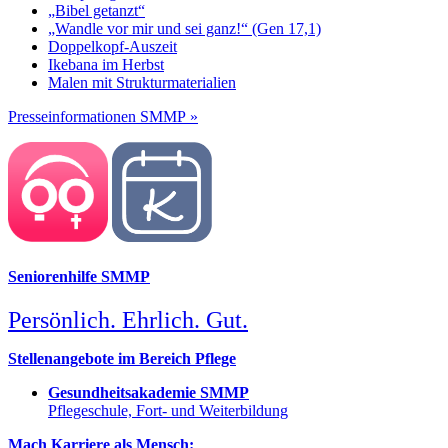
„Bibel getanzt“
„Wandle vor mir und sei ganz!“ (Gen 17,1)
Doppelkopf-Auszeit
Ikebana im Herbst
Malen mit Strukturmaterialien
Presseinformationen SMMP »
Seniorenhilfe SMMP
Persönlich. Ehrlich. Gut.
Stellenangebote im Bereich Pflege
Gesundheitsakademie SMMP
Pflegeschule, Fort- und Weiterbildung
Mach Karriere als Mensch: