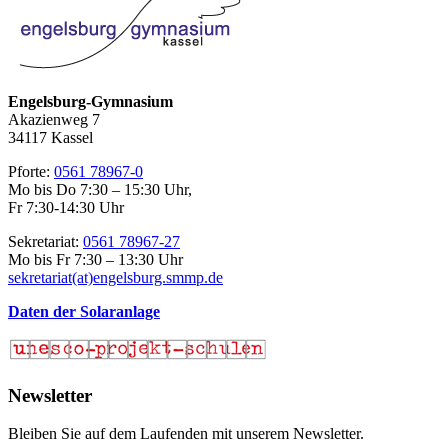
Engelsburg-Gymnasium
Akazienweg 7
34117 Kassel
Pforte:
0561 78967-0
Mo bis Do 7:30 – 15:30 Uhr,
Fr 7:30-14:30 Uhr
Sekretariat:
0561 78967-27
Mo bis Fr 7:30 – 13:30 Uhr
sekretariat(at)engelsburg.smmp.de
Daten der Solaranlage
Newsletter
Bleiben Sie auf dem Laufenden mit unserem Newsletter.