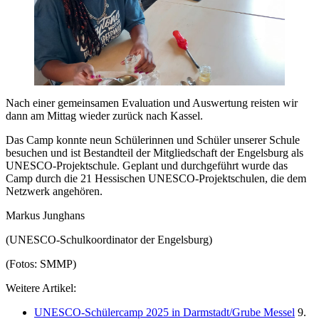
Nach einer gemeinsamen Evaluation und Auswertung reisten wir
dann am Mittag wieder zurück nach Kassel.
Das Camp konnte neun Schülerinnen und Schüler unserer Schule
besuchen und ist Bestandteil der Mitgliedschaft der Engelsburg als
UNESCO-Projektschule. Geplant und durchgeführt wurde das
Camp durch die 21 Hessischen UNESCO-Projektschulen, die dem
Netzwerk angehören.
Markus Junghans
(UNESCO-Schulkoordinator der Engelsburg)
(Fotos: SMMP)
Weitere Artikel:
UNESCO-Schülercamp 2025 in Darmstadt/Grube Messel
9.