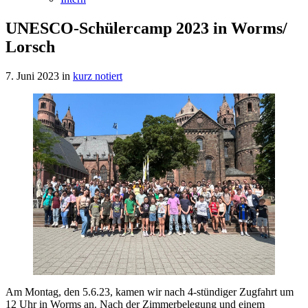
UNESCO-Schülercamp 2023 in Worms/
Lorsch
7. Juni 2023
in
kurz notiert
Am Montag, den 5.6.23, kamen wir nach 4-stündiger Zugfahrt um
12 Uhr in Worms an. Nach der Zimmerbelegung und einem