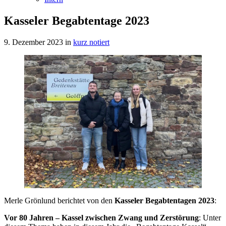
Kasseler Begabtentage 2023
9. Dezember 2023
in
kurz notiert
Merle Grönlund berichtet von den
Kasseler Begabtentagen 2023
:
Vor 80 Jahren – Kassel zwischen Zwang und Zerstörung
: Unter