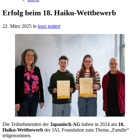
Erfolg beim 18. Haiku-Wettbewerb
22. März 2025
in
kurz notiert
Die Teilnehmenden der
Japanisch-AG
haben in 2024 am
18.
Haiku-Wettbewerb
der JAL Foundation zum Thema „Familie“
teilgenommen.