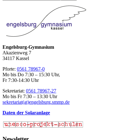
durchsuchen
Engelsburg-Gymnasium
Akazienweg 7
34117 Kassel
Pforte:
0561 78967-0
Mo bis Do 7:30 – 15:30 Uhr,
Fr 7:30-14:30 Uhr
Sekretariat:
0561 78967-27
Mo bis Fr 7:30 – 13:30 Uhr
sekretariat(at)engelsburg.smmp.de
Daten der Solaranlage
Newsletter