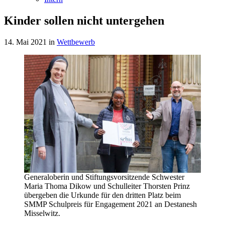
Kinder sollen nicht untergehen
14. Mai 2021
in
Wettbewerb
Generaloberin und Stiftungsvorsitzende Schwester
Maria Thoma Dikow und Schulleiter Thorsten Prinz
übergeben die Urkunde für den dritten Platz beim
SMMP Schulpreis für Engagement 2021 an Destanesh
Misselwitz.