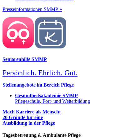
Presseinformationen SMMP »
Seniorenhilfe SMMP
Persönlich. Ehrlich. Gut.
Stellenangebote im Bereich Pflege
Gesundheitsakademie SMMP
Pflegeschule, Fort- und Weiterbildung
Mach Karriere als Mensch:
20 Gründe für eine
Ausbildung in der Pflege
Tagesbetreuung & Ambulante Pflege