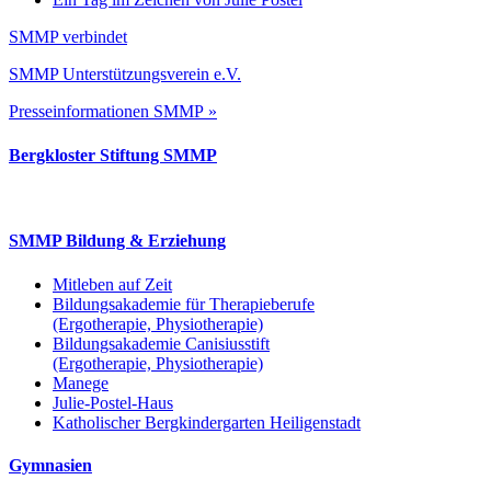
SMMP verbindet
SMMP Unterstützungsverein e.V.
Presseinformationen SMMP »
Bergkloster Stiftung SMMP
SMMP Bildung & Erziehung
Mitleben auf Zeit
Bildungsakademie für Therapieberufe
(Ergotherapie, Physiotherapie)
Bildungsakademie Canisiusstift
(Ergotherapie, Physiotherapie)
Manege
Julie-Postel-Haus
Katholischer Bergkindergarten Heiligenstadt
Gymnasien