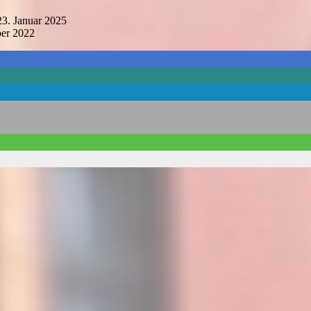
3. Januar 2025
er 2022