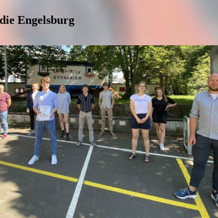
 die Engelsburg