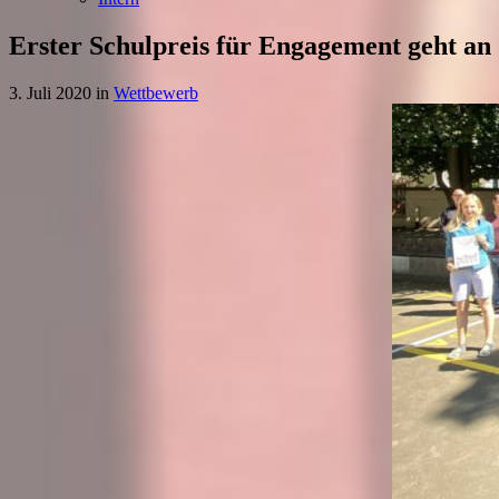
Erster Schulpreis für Engagement geht an
3. Juli 2020
in
Wettbewerb