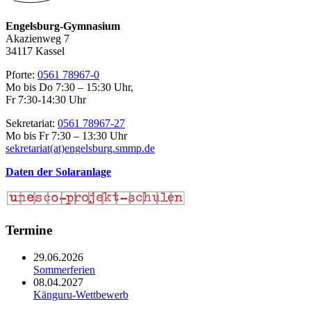
Engelsburg-Gymnasium
Akazienweg 7
34117 Kassel
Pforte:
0561 78967-0
Mo bis Do 7:30 – 15:30 Uhr,
Fr 7:30-14:30 Uhr
Sekretariat:
0561 78967-27
Mo bis Fr 7:30 – 13:30 Uhr
sekretariat(at)engelsburg.smmp.de
Daten der Solaranlage
Termine
29.06.2026
Sommerferien
08.04.2027
Känguru-Wettbewerb