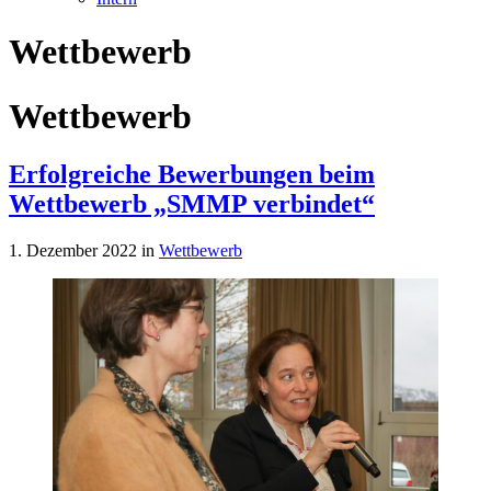
Wettbewerb
Wettbewerb
Erfolgreiche Bewerbungen beim
Wettbewerb „SMMP verbindet“
1. Dezember 2022
in
Wettbewerb