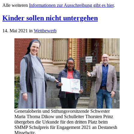
Alle weiteren
Informationen zur Ausschreibung gibt es hier
.
Kinder sollen nicht untergehen
14. Mai 2021
in
Wettbewerb
Generaloberin und Stiftungsvorsitzende Schwester
Maria Thoma Dikow und Schulleiter Thorsten Prinz
übergeben die Urkunde für den dritten Platz beim
SMMP Schulpreis für Engagement 2021 an Destanesh
Misselwitz.