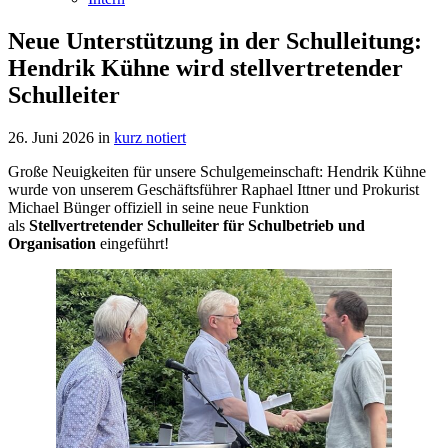
Neue Unterstützung in der Schulleitung:
Hendrik Kühne wird stellvertretender
Schulleiter
26. Juni 2026
in
kurz notiert
Große Neuigkeiten für unsere Schulgemeinschaft: Hendrik Kühne
wurde von unserem Geschäftsführer Raphael Ittner und Prokurist
Michael Bünger offiziell in seine neue Funktion
als
Stellvertretender Schulleiter für Schulbetrieb und
Organisation
eingeführt!