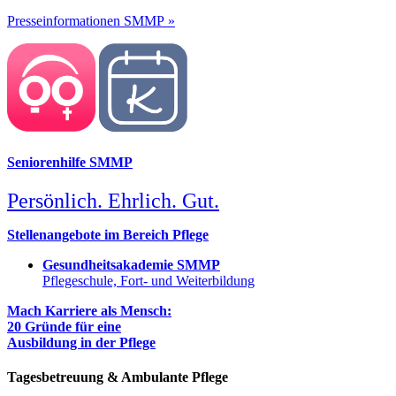
Presseinformationen SMMP »
Seniorenhilfe SMMP
Persönlich. Ehrlich. Gut.
Stellenangebote im Bereich Pflege
Gesundheitsakademie SMMP
Pflegeschule, Fort- und Weiterbildung
Mach Karriere als Mensch:
20 Gründe für eine
Ausbildung in der Pflege
Tagesbetreuung & Ambulante Pflege